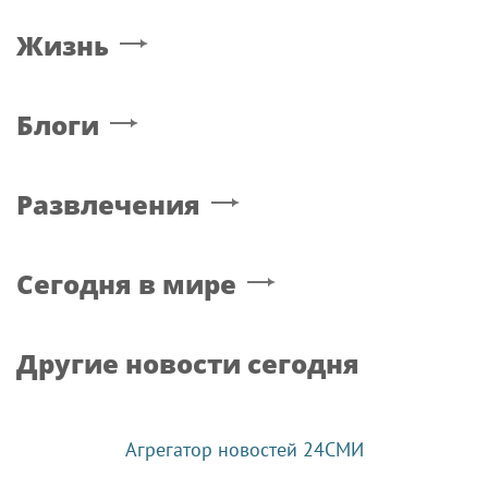
Жизнь
Блоги
Развлечения
Сегодня в мире
Другие новости сегодня
Агрегатор новостей 24СМИ