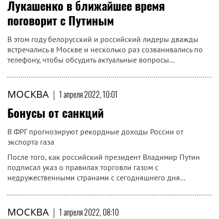
Лукашенко в ближайшее время
поговорит с Путиным
В этом году белорусский и российский лидеры дважды
встречались в Москве и несколько раз созванивались по
телефону, чтобы обсудить актуальные вопросы...
МОСКВА
|
1 апреля 2022, 10:01
Бонусы от санкций
В ФРГ прогнозируют рекордные доходы России от
экспорта газа
После того, как российский президент Владимир Путин
подписал указ о правилах торговли газом с
недружественными странами с сегодняшнего дня...
МОСКВА
|
1 апреля 2022, 08:10