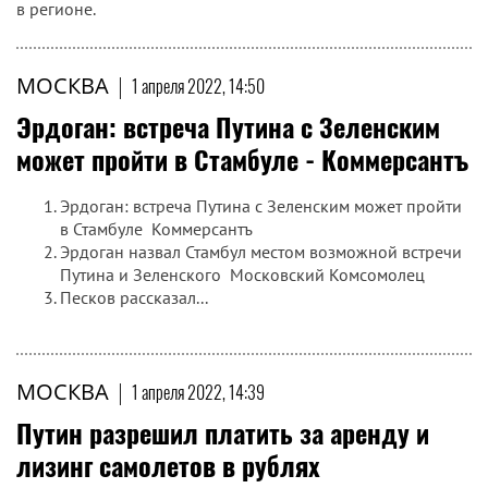
в регионе.
МОСКВА
|
1 апреля 2022, 14:50
Эрдоган: встреча Путина с Зеленским
может пройти в Стамбуле - Коммерсантъ
Эрдоган: встреча Путина с Зеленским может пройти
в Стамбуле Коммерсантъ
Эрдоган назвал Стамбул местом возможной встречи
Путина и Зеленского Московский Комсомолец
Песков рассказал...
МОСКВА
|
1 апреля 2022, 14:39
Путин разрешил платить за аренду и
лизинг самолетов в рублях