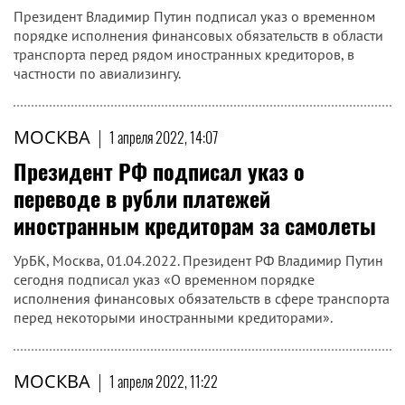
Президент Владимир Путин подписал указ о временном
порядке исполнения финансовых обязательств в области
транспорта перед рядом иностранных кредиторов, в
частности по авиализингу.
МОСКВА
|
1 апреля 2022, 14:07
Президент РФ подписал указ о
переводе в рубли платежей
иностранным кредиторам за самолеты
УрБК, Москва, 01.04.2022. Президент РФ Владимир Путин
сегодня подписал указ «О временном порядке
исполнения финансовых обязательств в сфере транспорта
перед некоторыми иностранными кредиторами».
МОСКВА
|
1 апреля 2022, 11:22