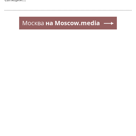
Москва
на Moscow.media