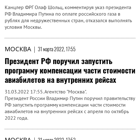
Канцлер ФРГ Олаф Шольц, комментируя указ президента
РФ Владимира Путина по оплате российского газа в
рублях для недружественных стран, отказался выполнять
условия Москвы.
МОСКВА
|
31 марта 2022, 17:55
Президент РФ поручил запустить
программу компенсации части стоимости
авиабилетов на внутренних рейсах
31.03.2022 17:55. Агентство "Москва".
Президент России Владимир Путин поручил правительству
РФ запустить программу компенсации части стоимости
авиабилетов на внутренних рейсах с апреля по октябрь
2022 года.
МОСКВА
|