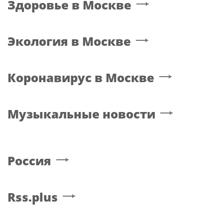
Здоровье
в Москве
Экология
в Москве
Коронавирус
в Москве
Музыкальные новости
Россия
Rss.plus