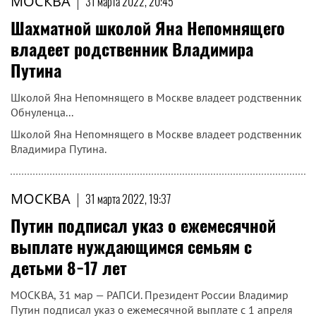
МОСКВА
|
31 марта 2022, 20:45
Шахматной школой Яна Непомнящего
владеет родственник Владимира
Путина
Школой Яна Непомнящего в Москве владеет родственник
Обнуленца...
Школой Яна Непомнящего в Москве владеет родственник
Владимира Путина.
МОСКВА
|
31 марта 2022, 19:37
Путин подписал указ о ежемесячной
выплате нуждающимся семьям с
детьми 8−17 лет
МОСКВА, 31 мар — РАПСИ. Президент России Владимир
Путин подписал указ о ежемесячной выплате с 1 апреля