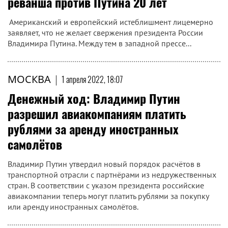
реванша против Путина 20 лет
Американский и европейский истеблишмент лицемерно
заявляет, что не желает свержения президента России
Владимира Путина. Между тем в западной прессе...
МОСКВА
|
1 апреля 2022, 18:07
Денежный ход: Владимир Путин
разрешил авиакомпаниям платить
рублями за аренду иностранных
самолётов
Владимир Путин утвердил новый порядок расчётов в
транспортной отрасли с партнёрами из недружественных
стран. В соответствии с указом президента российские
авиакомпании теперь могут платить рублями за покупку
или аренду иностранных самолётов.