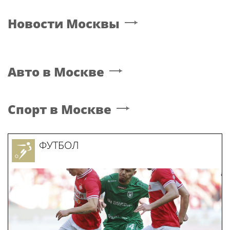
Новости
Москвы
Авто
в Москве
Спорт
в Москве
ФУТБОЛ