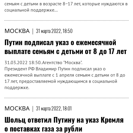
семьям с детьми в возрасте 8−17 лет, которые нуждаются в
социальной поддержке...
МОСКВА
|
31 марта 2022, 18:50
Путин подписал указ о ежемесячной
выплате семьям с детьми от 8 до 17 лет
31.03.2022 18:50. Агентство "Москва".
Президент РФ Владимир Путин подписал указ о
ежемесячной выплате с 1 апреля семьям с детьми от 8 до
17 лет, предоставляемой нуждающимся в социальной
поддержке.
МОСКВА
|
31 марта 2022, 18:01
Шольц ответил Путину на указ Кремля
о поставках газа за рубли