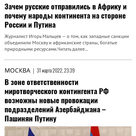
Зачем русские отправились в Африку и
почему народы континента на стороне
России и Путина
Журналист Игорь Мальцев — о том, как западные санкции
объединили Москву и африканские страны, богатые
природными ресурсами.Читать далее...
МОСКВА
|
31 марта 2022, 23:39
В зоне ответственности
миротворческого контингента РФ
возможны новые провокации
подразделений Азербайджана –
Пашинян Путину