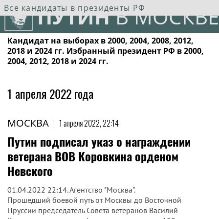
Все кандидаты в президенты РФ
ПУТИН
В МОСКВЕ
Кандидат на выборах в 2000, 2004, 2008, 2012,
2018 и 2024 гг. Избранный президент РФ в 2000,
2004, 2012, 2018 и 2024 гг.
1 апреля 2022 года
МОСКВА
|
1 апреля 2022, 22:14
Путин подписал указ о награждении
ветерана ВОВ Коровкина орденом
Невского
01.04.2022 22:14. Агентство "Москва".
Прошедший боевой путь от Москвы до Восточной
Пруссии председатель Совета ветеранов Василий