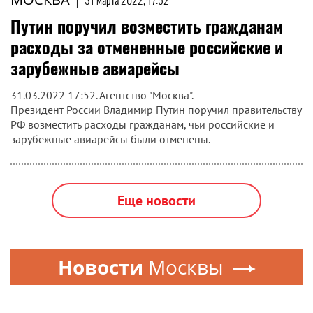
31 марта 2022, 17:52
Путин поручил возместить гражданам
расходы за отмененные российские и
зарубежные авиарейсы
31.03.2022 17:52. Агентство "Москва".
Президент России Владимир Путин поручил правительству
РФ возместить расходы гражданам, чьи российские и
зарубежные авиарейсы были отменены.
Еще новости
Новости
Москвы