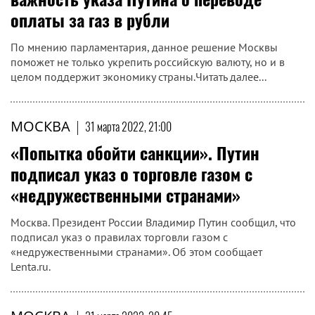
оплаты за газ в рубли
По мнению парламентария, данное решение Москвы
поможет не только укрепить российскую валюту, но и в
целом поддержит экономику страны.Читать далее...
МОСКВА
|
31 марта 2022, 21:00
«Попытка обойти санкции». Путин
подписал указ о торговле газом с
«недружественными странами»
Москва. Президент России Владимир Путин сообщил, что
подписал указ о правилах торговли газом с
«недружественными странами». Об этом сообщает
Lenta.ru.