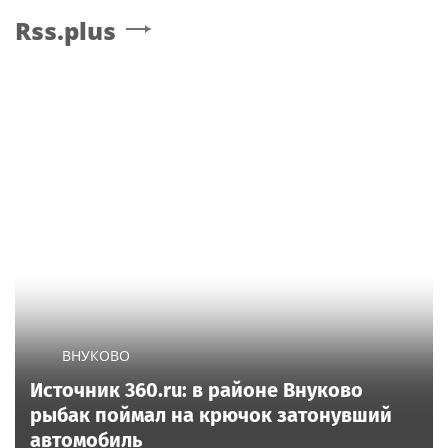
Rss.plus
ВНУКОВО
Источник 360.ru: в районе Внуково
рыбак поймал на крючок затонувший
автомобиль