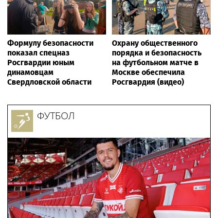
Формулу безопасности
Охрану общественного
показал спецназ
порядка и безопасность
Росгвардии юным
на футбольном матче в
динамовцам
Москве обеспечила
Свердловской области
Росгвардия (видео)
ФУТБОЛ