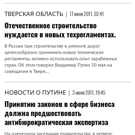
ТВЕРСКАЯ ОБЛАСТЬ
|
17 июня 2011, 02:41
Отечественное строительство
нуждается в новых техрегламентах.
В России при строительстве и ремонте дорог
целесообразно принимать новые технические
регламенты, активно использовать опыт зарубежных
стран. Об этом говорил Владимир Путин 30 мая на
совещании в Твери...
НОВОСТИ О ПУТИНЕ
|
3 июня 2011, 19:45
Принятию законов в сфере бизнеса
должна предшествовать
антибюрократическая экспертиза
На очередном заседании правительства, в четверг,