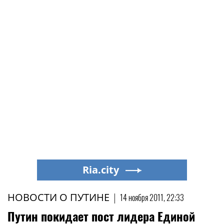
Ria.city
НОВОСТИ О ПУТИНЕ
|
14 ноября 2011, 22:33
Путин покидает пост лидера Единой