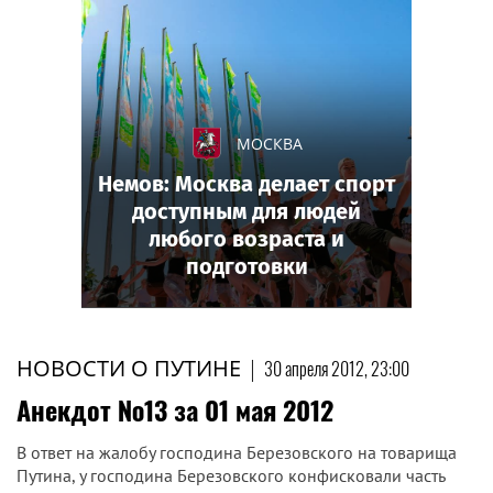
МОСКВА
Немов: Москва делает спорт
доступным для людей
любого возраста и
подготовки
НОВОСТИ О ПУТИНЕ
|
30 апреля 2012, 23:00
Анекдот №13 за 01 мая 2012
В ответ на жалобу господина Березовского на товарища
Путина, у господина Березовского конфисковали часть