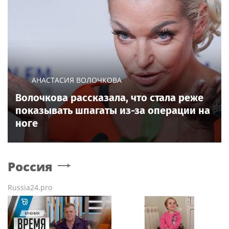
АНАСТАСИЯ ВОЛОЧКОВА
Волочкова рассказала, что стала реже
показывать шпагаты из-за операции на
ноге
Россия
Russia24.pro