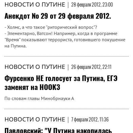
НОВОСТИ О ПУТИНЕ
|
28 февраля 2012, 23:00
Анекдот № 29 от 29 февраля 2012.
- Холмс, а что такое "риторический вопрос"?
- Элементарно, Ватсон! Например, когда в программе
"Время" показывают террориста, готовившего покушение
на Путина.
НОВОСТИ О ПУТИНЕ
|
26 февраля 2012, 22:11
Фурсенко НЕ голосует за Путина, ЕГЭ
заменят на НООКЗ
По словам главы Минобрнауки А
НОВОСТИ О ПУТИНЕ
|
7 февраля 2012, 11:36
Павловский: "У Путина накопилась