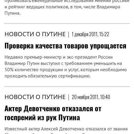
публиковать еженедельные исследования мнений россиян
и рейтинг ведущих политиков, в том, числе Владимира
Путина.
НОВОСТИ О ПУТИНЕ
|
1 декабря 2011, 15:22
Проверка качества товаров упрощается
Недавно премьер-министр и экс-президент России
Владимир Путин выступил с требованием уменьшить на
50% количество продукции и услуг, которым необходимо
проходить обязательную сертификацию.
НОВОСТИ О ПУТИНЕ
|
20 ноября 2011, 10:40
Актер Девотченко отказался от
госпремий из рук Путина
Известный актер Алексей Девотченко отказался от звания