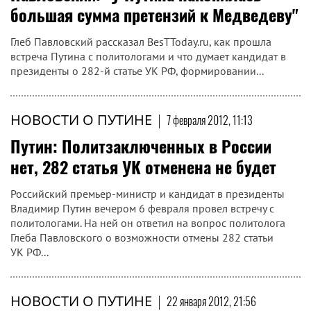
большая сумма претензий к Медведеву"
Глеб Павловский рассказал BesTToday.ru, как прошла
встреча Путина с политологами и что думает кандидат в
президенты о 282-й статье УК РФ, формировании...
НОВОСТИ О ПУТИНЕ
|
7 февраля 2012, 11:13
Путин: Политзаключенных в России
нет, 282 статья УК отменена не будет
Российский премьер-министр и кандидат в президенты
Владимир Путин вечером 6 февраля провел встречу с
политологами. На ней он ответил на вопрос политолога
Глеба Павловского о возможности отмены 282 статьи
УК РФ...
НОВОСТИ О ПУТИНЕ
|
22 января 2012, 21:56