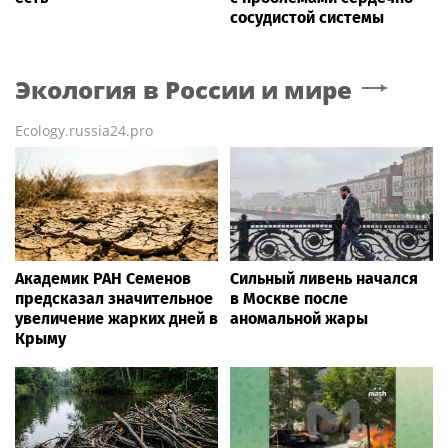
сосудистой системы
Экология в России и мире
Ecology.russia24.pro
Академик РАН Семенов
Сильный ливень начался
предсказал значительное
в Москве после
увеличение жарких дней в
аномальной жары
Крыму