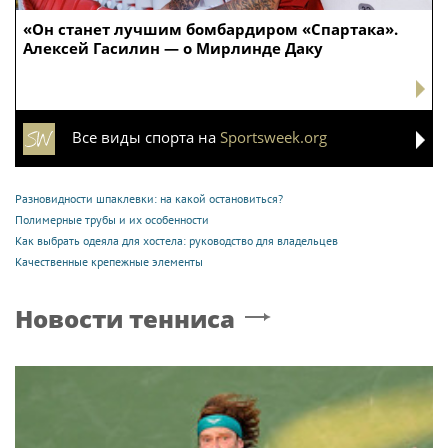
«Он станет лучшим бомбардиром «Спартака».
Алексей Гасилин — о Мирлинде Даку
Все виды спорта на
Sportsweek.org
Разновидности шпаклевки: на какой остановиться?
Полимерные трубы и их особенности
Как выбрать одеяла для хостела: руководство для владельцев
Качественные крепежные элементы
Новости тенниса