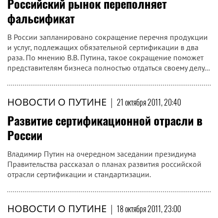
Российский рынок переполняет
фальсификат
В России запланировано сокращение перечня продукции
и услуг, подлежащих обязательной сертификации в два
раза. По мнению В.В. Путина, такое сокращение поможет
представителям бизнеса полностью отдаться своему делу...
НОВОСТИ О ПУТИНЕ
|
21 октября 2011, 20:40
Развитие сертификационной отрасли в
России
Владимир Путин на очередном заседании президиума
Правительства рассказал о планах развития российской
отрасли сертификации и стандартизации.
НОВОСТИ О ПУТИНЕ
|
18 октября 2011, 23:00