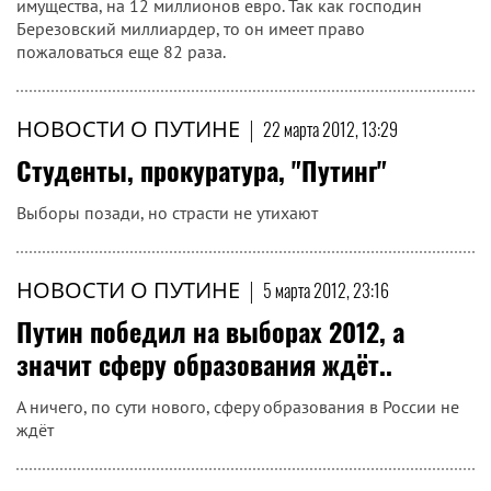
имущества, на 12 миллионов евро. Так как господин
Березовский миллиардер, то он имеет право
пожаловаться еще 82 раза.
НОВОСТИ О ПУТИНЕ
|
22 марта 2012, 13:29
Студенты, прокуратура, "Путинг"
Выборы позади, но страсти не утихают
НОВОСТИ О ПУТИНЕ
|
5 марта 2012, 23:16
Путин победил на выборах 2012, а
значит сферу образования ждёт..
А ничего, по сути нового, сферу образования в России не
ждёт