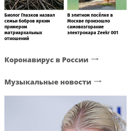
Биолог Глазков назвал
В элитном посёлке в
семьи бобров ярким
Москве произошло
примером
самовозгорание
матриархальных
электрокара Zeekr 001
отношений
Коронавирус в России
Музыкальные новости