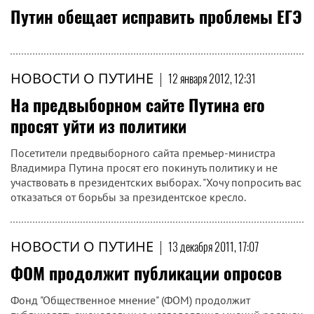
Путин обещает исправить проблемы ЕГЭ
НОВОСТИ О ПУТИНЕ
|
12 января 2012, 12:31
На предвыборном сайте Путина его
просят уйти из политики
Посетители предвыборного сайта премьер-министра
Владимира Путина просят его покинуть политику и не
участвовать в президентских выборах. "Хочу попросить вас
отказаться от борьбы за президентское кресло.
НОВОСТИ О ПУТИНЕ
|
13 декабря 2011, 17:07
ФОМ продолжит публикации опросов
Фонд "Общественное мнение" (ФОМ) продолжит