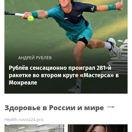
АНДРЕЙ РУБЛЁВ
Рублёв сенсационно проиграл 281-й
ракетке во втором круге «Мастерса» в
Монреале
Здоровье в России и мире
Health.russia24.pro