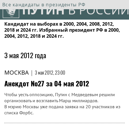
Все кандидаты в президенты РФ
ПУТИН
В РОССИИ
Кандидат на выборах в 2000, 2004, 2008, 2012,
2018 и 2024 гг. Избранный президент РФ в 2000,
2004, 2012, 2018 и 2024 гг.
3 мая 2012 года
МОСКВА
|
3 мая 2012, 23:00
Анекдот №27 за 04 мая 2012
Чтобы уесть оппозицию, Путин с Медведевым решили
организовать и возглавить Марш миллиардов.
В мэрию Москвы уже подана заявка на 20 участников из
списка Форбс.