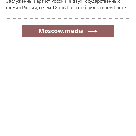
"Заслуженный артист России" и двух Государственных
премий России, о чем 18 ноября сообщил в своем блоге.
Moscow.media