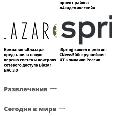
проект района
«Академический»
Компания «Блазар»
iSpring вошел в рейтинг
представила новую
CNews500: крупнейшие
версию системы контроля
ИТ-компании России
сетевого доступа Blazar
NAC 3.0
Развлечения
Сегодня в мире