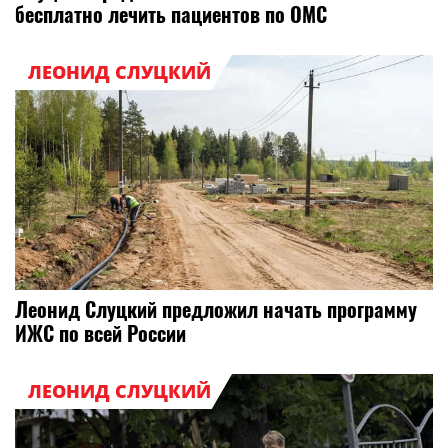
бесплатно лечить пациентов по ОМС
ЛЕОНИД СЛУЦКИЙ
Леонид Слуцкий предложил начать программу
ИЖС по всей России
ЛЕОНИД СЛУЦКИЙ