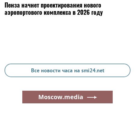
Пенза начнет проектирования нового
аэропортового комплекса в 2026 году
Все новости часа на smi24.net
Moscow.media