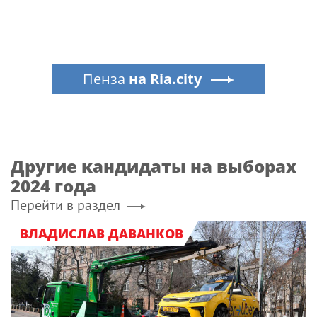
Пенза
на Ria.city
Другие кандидаты на выборах
2024 года
Перейти в раздел
ВЛАДИСЛАВ ДАВАНКОВ