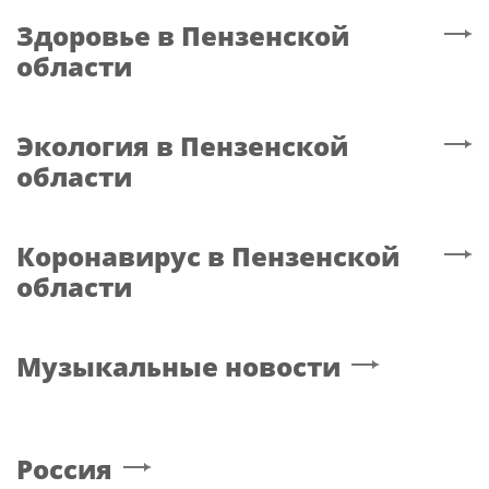
Здоровье
в Пензенской
области
Экология
в Пензенской
области
Коронавирус
в Пензенской
области
Музыкальные новости
Россия