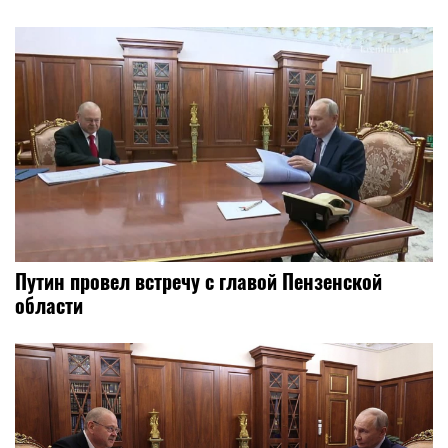
Путин провел встречу с главой Пензенской
области