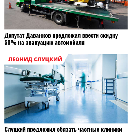
Депутат Даванков предложил ввести скидку
50% на эвакуацию автомобиля
ЛЕОНИД СЛУЦКИЙ
Слуцкий предложил обязать частные клиники