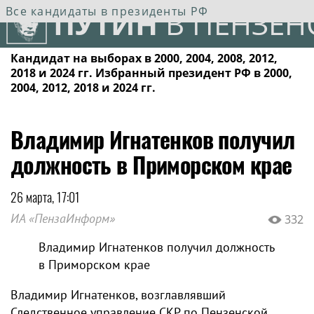
Все кандидаты в президенты РФ
ПУТИН
В ПЕНЗЕН
Кандидат на выборах в 2000, 2004, 2008, 2012,
2018 и 2024 гг. Избранный президент РФ в 2000,
2004, 2012, 2018 и 2024 гг.
Владимир Игнатенков получил
должность в Приморском крае
26 марта, 17:01
ИА «ПензаИнформ»
332
Владимир Игнатенков получил должность
в Приморском крае
Владимир Игнатенков, возглавлявший
Следственное управление СКР по Пензенской