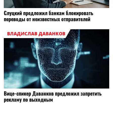
Слуцкий предложил банкам блокировать
переводы от неизвестных отправителей
ВЛАДИСЛАВ ДАВАНКОВ
Вице-спикер Даванков предложил запретить
рекламу по выходным