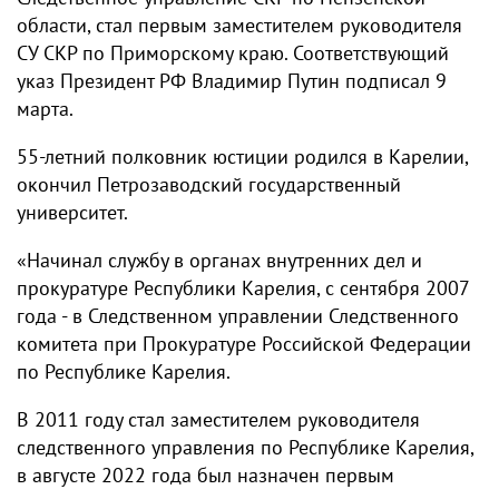
области, стал первым заместителем руководителя
СУ СКР по Приморскому краю. Соответствующий
указ Президент РФ Владимир Путин подписал 9
марта.
55-летний полковник юстиции родился в Карелии,
окончил Петрозаводский государственный
университет.
«Начинал службу в органах внутренних дел и
прокуратуре Республики Карелия, с сентября 2007
года - в Следственном управлении Следственного
комитета при Прокуратуре Российской Федерации
по Республике Карелия.
В 2011 году стал заместителем руководителя
следственного управления по Республике Карелия,
в августе 2022 года был назначен первым