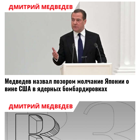
ДМИТРИЙ МЕДВЕДЕВ
Медведев назвал позором молчание Японии о
вине США в ядерных бомбардировках
ДМИТРИЙ МЕДВЕДЕВ