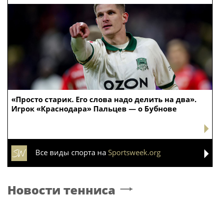
«Просто старик. Его слова надо делить на два».
Игрок «Краснодара» Пальцев — о Бубнове
Все виды спорта на
Sportsweek.org
Новости тенниса