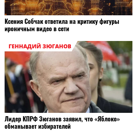
Ксения Собчак ответила на критику фигуры
ироничным видео в сети
ГЕННАДИЙ ЗЮГАНОВ
Лидер КПРФ Зюганов заявил, что «Яблоко»
обманывает избирателей