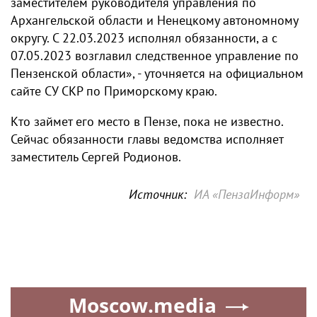
заместителем руководителя управления по
Архангельской области и Ненецкому автономному
округу. С 22.03.2023 исполнял обязанности, а с
07.05.2023 возглавил следственное управление по
Пензенской области», - уточняется на официальном
сайте СУ СКР по Приморскому краю.
Кто займет его место в Пензе, пока не известно.
Сейчас обязанности главы ведомства исполняет
заместитель Сергей Родионов.
Источник:
ИА «ПензаИнформ»
Moscow.media