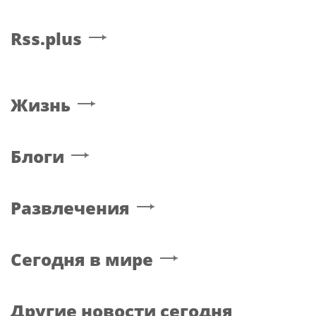
Rss.plus
Жизнь
Блоги
Развлечения
Сегодня в мире
Другие новости сегодня