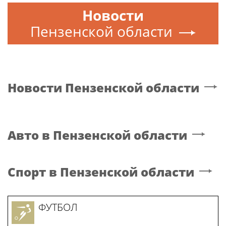
Новости
Пензенской области
Новости
Пензенской области
Авто
в Пензенской области
Спорт
в Пензенской области
ФУТБОЛ