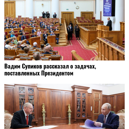
Вадим Супиков рассказал о задачах,
поставленных Президентом