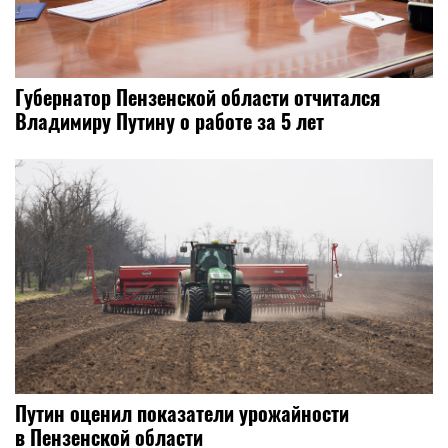
Губернатор Пензенской области отчитался
Владимиру Путину о работе за 5 лет
Путин оценил показатели урожайности
в Пензенской области