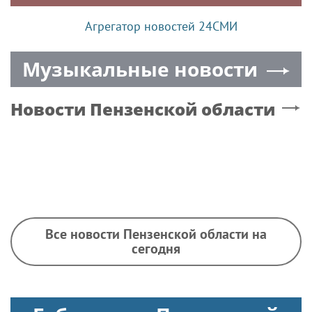
Агрегатор новостей 24СМИ
Музыкальные новости
Новости
Пензенской области
Все новости Пензенской области на
сегодня