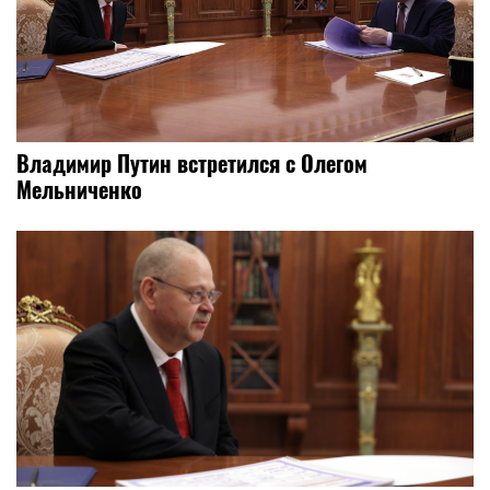
Владимир Путин встретился с Олегом
Мельниченко