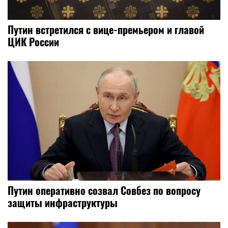
Путин встретился с вице-премьером и главой
ЦИК России
Путин оперативно созвал Совбез по вопросу
защиты инфраструктуры