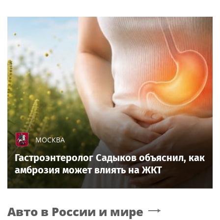
МОСКВА
Гастроэнтеролог Садыков объяснил, как
амброзия может влиять на ЖКТ
Авто в России и мире