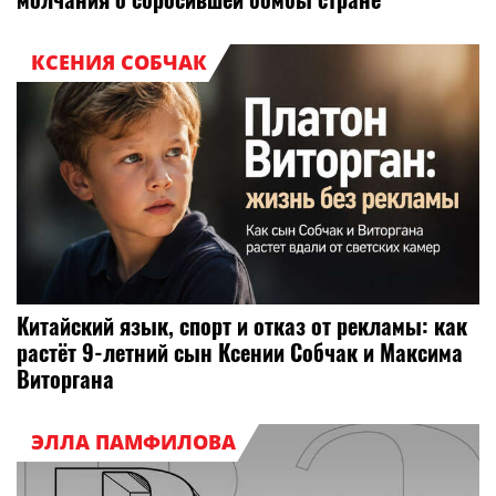
КСЕНИЯ СОБЧАК
Китайский язык, спорт и отказ от рекламы: как
растёт 9-летний сын Ксении Собчак и Максима
Виторгана
ЭЛЛА ПАМФИЛОВА