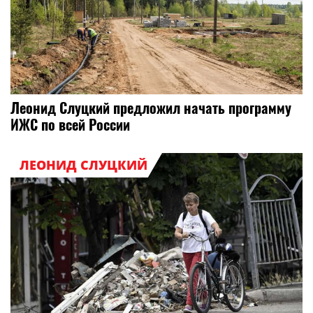
Леонид Слуцкий предложил начать программу
ИЖС по всей России
ЛЕОНИД СЛУЦКИЙ