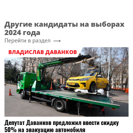
Другие кандидаты на выборах
2024 года
Перейти в раздел
ВЛАДИСЛАВ ДАВАНКОВ
Депутат Даванков предложил ввести скидку
50% на эвакуацию автомобиля