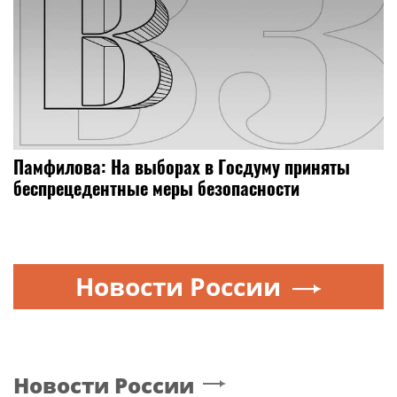
Памфилова: На выборах в Госдуму приняты
беспрецедентные меры безопасности
Новости России
Новости России