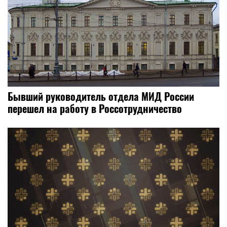
Бывший руководитель отдела МИД России
перешел на работу в Россотрудничество