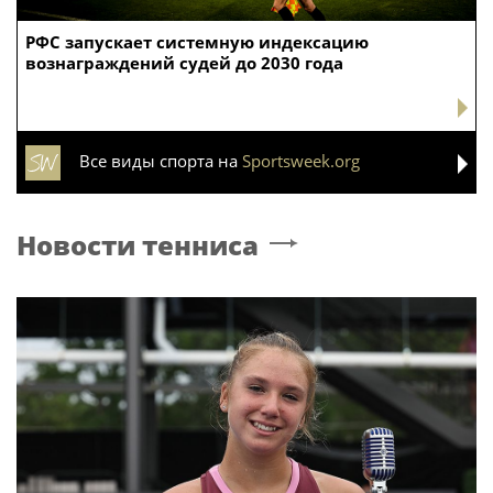
РФС запускает системную индексацию
вознаграждений судей до 2030 года
Все виды спорта на
Sportsweek.org
Новости тенниса