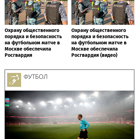
Охрану общественного
Охрану общественного
порядка и безопасность
порядка и безопасность
на футбольном матче в
на футбольном матче в
Москве обеспечила
Москве обеспечила
Росгвардия
Росгвардия (видео)
ФУТБОЛ