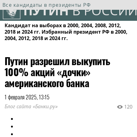
Все кандидаты в президенты РФ
ПУТИН
В РОССИИ
Кандидат на выборах в 2000, 2004, 2008, 2012,
2018 и 2024 гг. Избранный президент РФ в 2000,
2004, 2012, 2018 и 2024 гг.
Путин разрешил выкупить
100% акций «дочки»
американского банка
1 февраля 2025, 13:15
Блог сайта «Банки.ру»
120