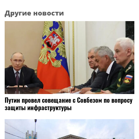
Другие новости
Путин провел совещание с Совбезом по вопросу
защиты инфраструктуры