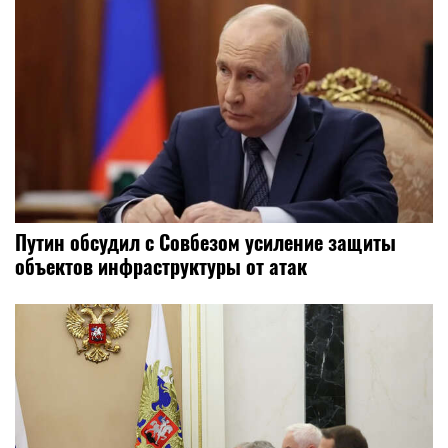
Путин обсудил с Совбезом усиление защиты
объектов инфраструктуры от атак