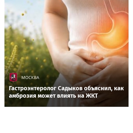
МОСКВА
Гастроэнтеролог Садыков объяснил, как
амброзия может влиять на ЖКТ