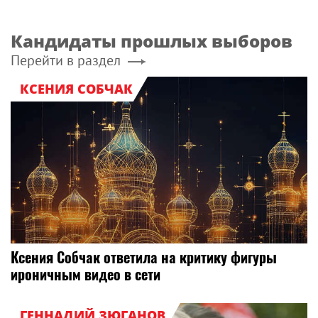
Кандидаты прошлых выборов
Перейти в раздел
КСЕНИЯ СОБЧАК
Ксения Собчак ответила на критику фигуры
ироничным видео в сети
ГЕННАДИЙ ЗЮГАНОВ