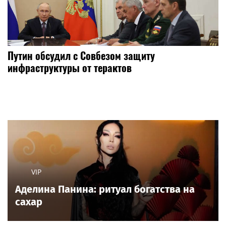
Путин обсудил с Совбезом защиту
инфраструктуры от терактов
VIP
Аделина Панина: ритуал богатства на
сахар