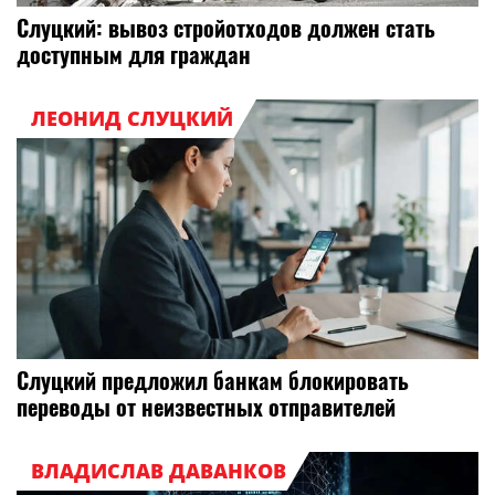
Слуцкий: вывоз стройотходов должен стать
доступным для граждан
ЛЕОНИД СЛУЦКИЙ
Слуцкий предложил банкам блокировать
переводы от неизвестных отправителей
ВЛАДИСЛАВ ДАВАНКОВ