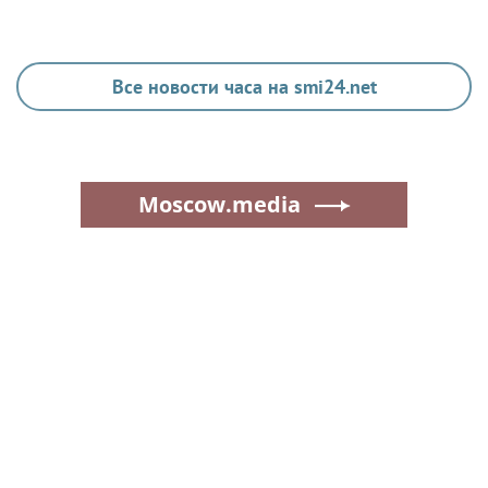
Все новости часа на smi24.net
Moscow.media