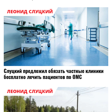
ЛЕОНИД СЛУЦКИЙ
Слуцкий предложил обязать частные клиники
бесплатно лечить пациентов по ОМС
ЛЕОНИД СЛУЦКИЙ