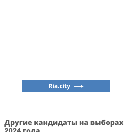
Ria.city
Другие кандидаты на выборах
2024 года