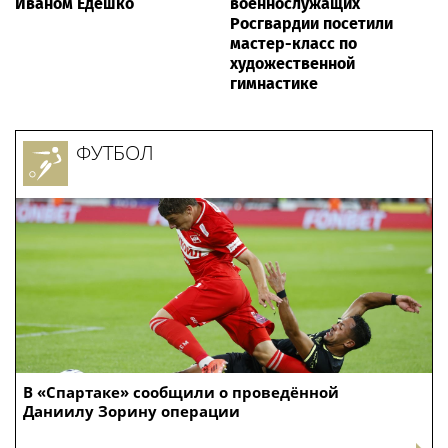
Иваном Едешко
военнослужащих
Росгвардии посетили
мастер-класс по
художественной
гимнастике
ФУТБОЛ
В «Спартаке» сообщили о проведённой
Даниилу Зорину операции