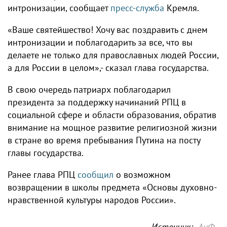
интронизации, сообщает
пресс-служба
Кремля.
«Ваше святейшество! Хочу вас поздравить с днем
интронизации и поблагодарить за все, что вы
делаете не только для православных людей России,
а для России в целом»,- сказал глава государства.
В свою очередь патриарх поблагодарил
президента за поддержку начинаний РПЦ в
социальной сфере и области образования, обратив
внимание на мощное развитие религиозной жизни
в стране во время пребывания Путина на посту
главы государства.
Ранее глава РПЦ
сообщил
о возможном
возвращении в школы предмета «Основы духовно-
нравственной культуры народов России».
Источник:
АиФ