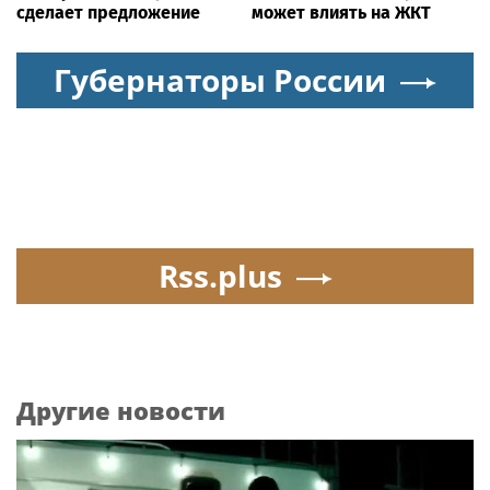
сделает предложение
может влиять на ЖКТ
Губернаторы России
Rss.plus
Другие новости