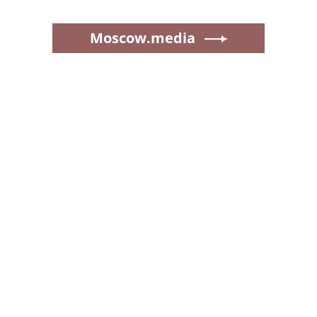
Moscow.media