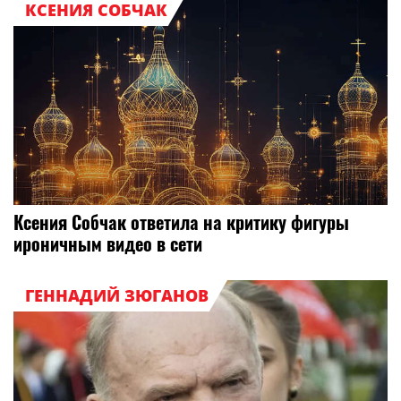
КСЕНИЯ СОБЧАК
Ксения Собчак ответила на критику фигуры
ироничным видео в сети
ГЕННАДИЙ ЗЮГАНОВ