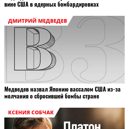
вине США в ядерных бомбардировках
ДМИТРИЙ МЕДВЕДЕВ
Медведев назвал Японию вассалом США из-за
молчания о сбросившей бомбы стране
КСЕНИЯ СОБЧАК