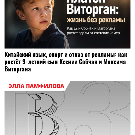
Китайский язык, спорт и отказ от рекламы: как
растёт 9-летний сын Ксении Собчак и Максима
Виторгана
ЭЛЛА ПАМФИЛОВА