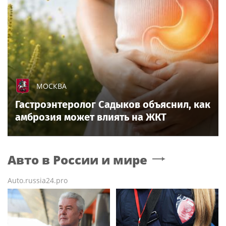
МОСКВА
Гастроэнтеролог Садыков объяснил, как
амброзия может влиять на ЖКТ
Авто в России и мире
Auto.russia24.pro