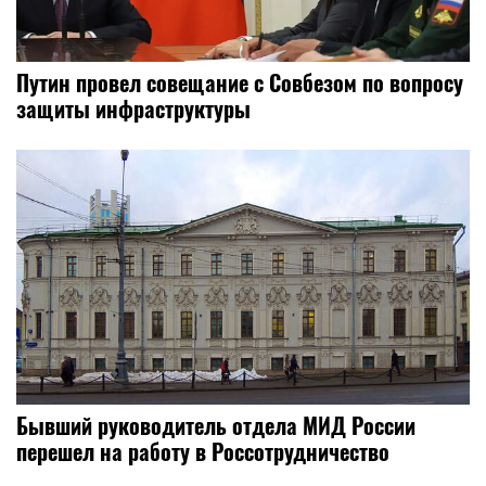
Путин провел совещание с Совбезом по вопросу
защиты инфраструктуры
Бывший руководитель отдела МИД России
перешел на работу в Россотрудничество