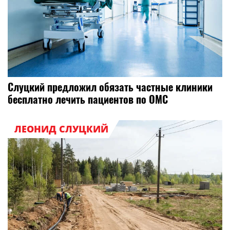
Слуцкий предложил обязать частные клиники
бесплатно лечить пациентов по ОМС
ЛЕОНИД СЛУЦКИЙ