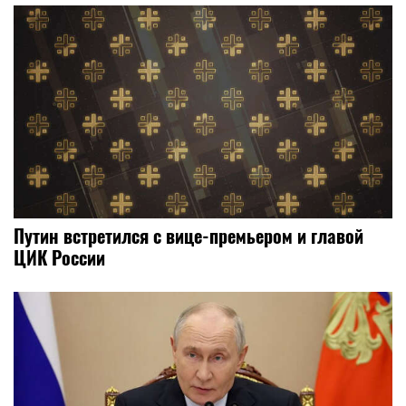
Путин встретился с вице-премьером и главой
ЦИК России