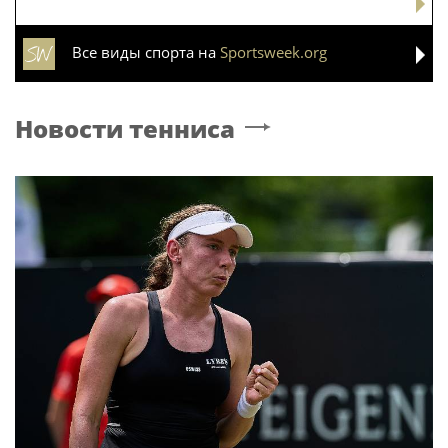
Все виды спорта на
Sportsweek.org
Новости тенниса