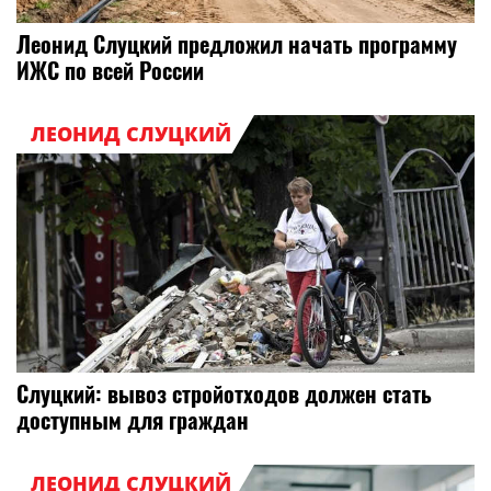
Леонид Слуцкий предложил начать программу
ИЖС по всей России
ЛЕОНИД СЛУЦКИЙ
Слуцкий: вывоз стройотходов должен стать
доступным для граждан
ЛЕОНИД СЛУЦКИЙ