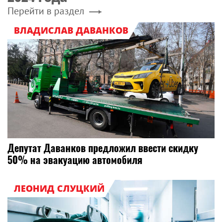
Перейти в раздел
ВЛАДИСЛАВ ДАВАНКОВ
Депутат Даванков предложил ввести скидку
50% на эвакуацию автомобиля
ЛЕОНИД СЛУЦКИЙ