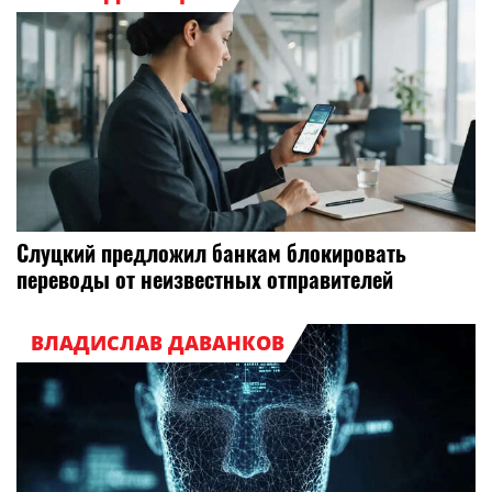
Слуцкий предложил банкам блокировать
переводы от неизвестных отправителей
ВЛАДИСЛАВ ДАВАНКОВ