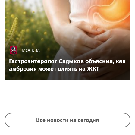
МОСКВА
Гастроэнтеролог Садыков объяснил, как
амброзия может влиять на ЖКТ
Все новости на сегодня