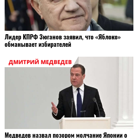
Лидер КПРФ Зюганов заявил, что «Яблоко»
обманывает избирателей
ДМИТРИЙ МЕДВЕДЕВ
Медведев назвал позором молчание Японии о