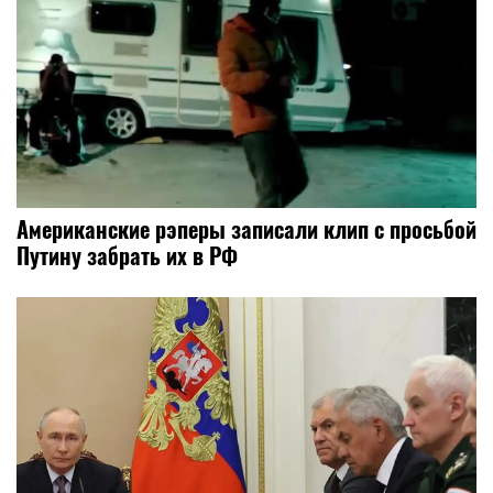
Американские рэперы записали клип с просьбой
Путину забрать их в РФ