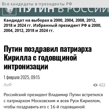
Все кандидаты в президенты РФ
ПУТИН
В РОССИИ
Кандидат на выборах в 2000, 2004, 2008, 2012,
2018 и 2024 гг. Избранный президент РФ в 2000,
2004, 2012, 2018 и 2024 гг.
Путин поздравил патриарха
Кирилла с годовщиной
интронизации
1 февраля 2025, 09:15
АиФ
422
Российский президент Владимир Путин встретился
с патриархом Московским и всея Руси Кириллом,
чтобы поздравить его с 16-й годовщиной