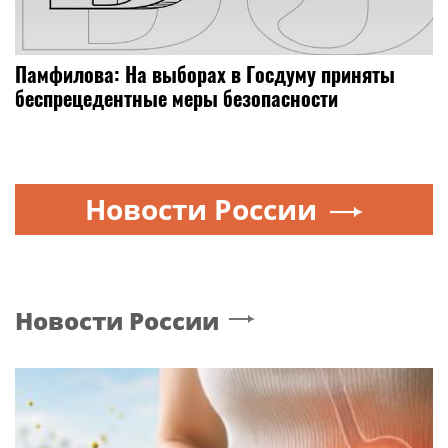
Памфилова: На выборах в Госдуму приняты
беспрецедентные меры безопасности
Новости России
Новости России